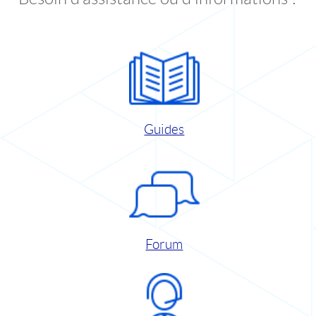
Guides
Forum